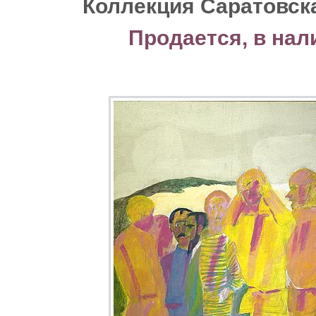
Коллекция Саратовск
Продается, в нал