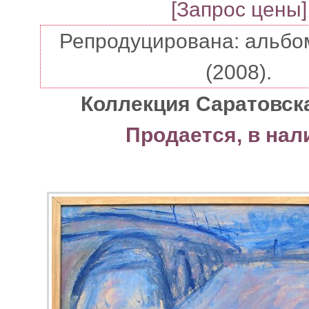
[Запрос цены]
Репродуцирована: альбо
(2008).
Коллекция Саратовск
Продается, в нал