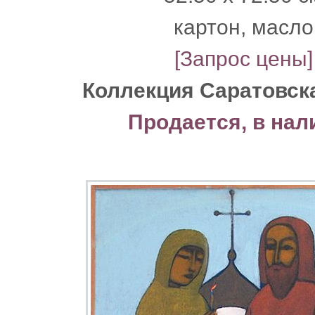
картон, масло
[Запрос цены]
Коллекция Саратовск
Продается, в нал