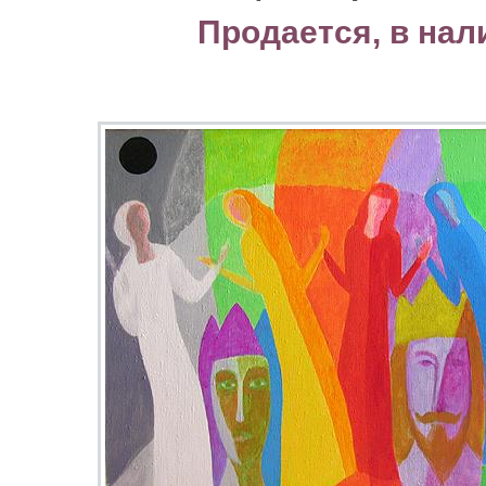
Продается, в нал