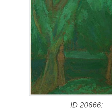
ID 20666: