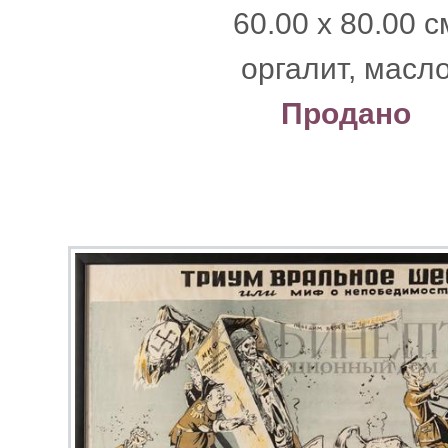
60.00 x 80.00 с
оргалит, масл
Продано