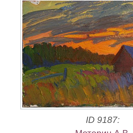
ID 9187: