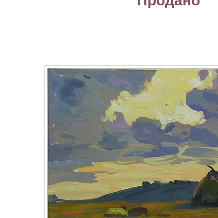
Продано