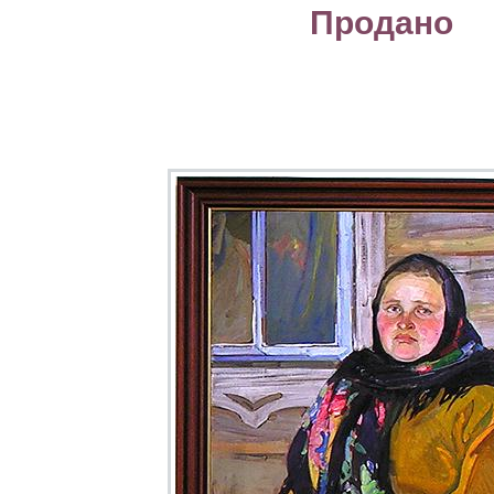
Продано