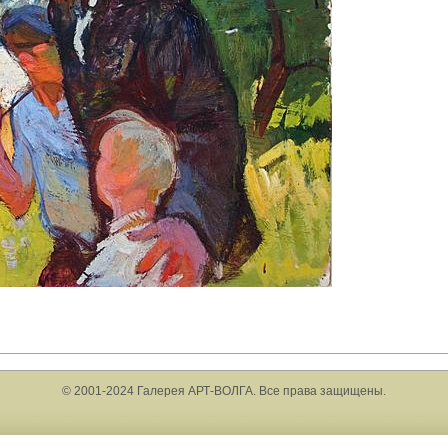
© 2001-2024 Галерея АРТ-ВОЛГА. Все права защищены.