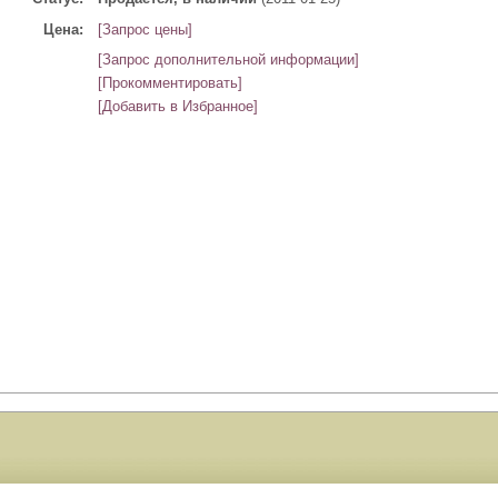
Цена:
[Запрос цены]
[Запрос дополнительной информации]
[Прокомментировать]
[Добавить в Избранное]